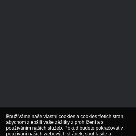
Používáme naše vlastní cookies a cookies třetích stran,
abychom zlepšili vaše zážitky z prohlížení a s
používáním našich služeb. Pokud budete pokračovat v
používání našich webových stránek, souhlasíte a