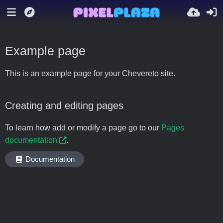
Example page
This is an example page for your Chevereto site.
Creating and editing pages
To learn how add or modify a page go to our
Pages
documentation
.
Documentation