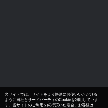
当サイトでは、サイトをより快適にお使いいただける
ように当社とサードパーティのCookieを利用していま
す。当サイトのご利用を続行頂いた場合、お客様は