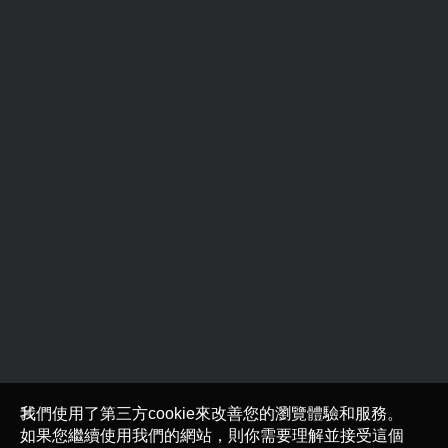
我們使用了第三方cookie來改善您的瀏覽體驗和服務。
如果您繼續使用我們的網站，則你需要理解並接受這個